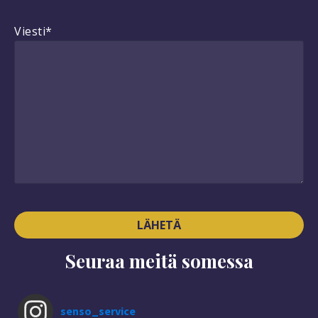
Viesti*
Seuraa meitä somessa
senso_service